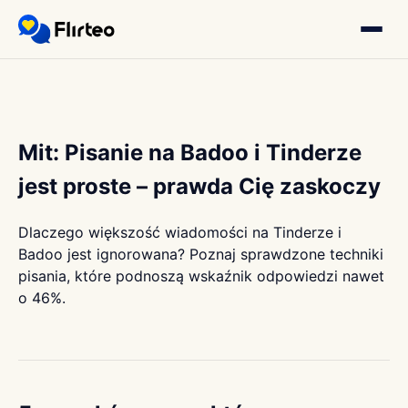
Mit: Pisanie na Badoo i Tinderze
jest proste – prawda Cię zaskoczy
Dlaczego większość wiadomości na Tinderze i
Badoo jest ignorowana? Poznaj sprawdzone techniki
pisania, które podnoszą wskaźnik odpowiedzi nawet
o 46%.