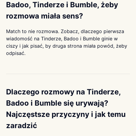
Badoo, Tinderze i Bumble, żeby
rozmowa miała sens?
Match to nie rozmowa. Zobacz, dlaczego pierwsza
wiadomość na Tinderze, Badoo i Bumble ginie w
ciszy i jak pisać, by druga strona miała powód, żeby
odpisać.
Dlaczego rozmowy na Tinderze,
Badoo i Bumble się urywają?
Najczęstsze przyczyny i jak temu
zaradzić