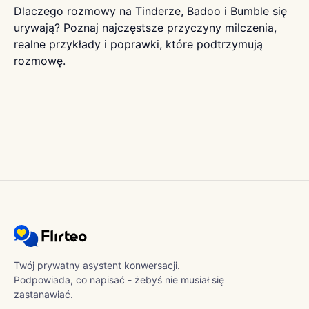
Dlaczego rozmowy na Tinderze, Badoo i Bumble się
urywają? Poznaj najczęstsze przyczyny milczenia,
realne przykłady i poprawki, które podtrzymują
rozmowę.
Twój prywatny asystent konwersacji.
Podpowiada, co napisać - żebyś nie musiał się
zastanawiać.