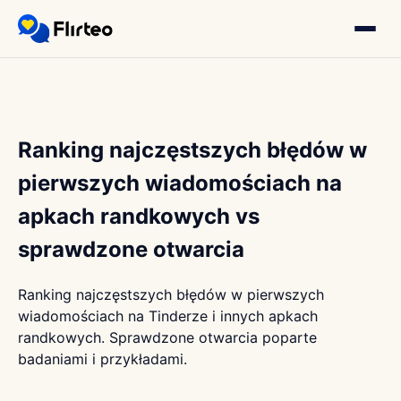
Ranking najczęstszych błędów w
pierwszych wiadomościach na
apkach randkowych vs
sprawdzone otwarcia
Ranking najczęstszych błędów w pierwszych
wiadomościach na Tinderze i innych apkach
randkowych. Sprawdzone otwarcia poparte
badaniami i przykładami.