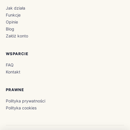
Jak działa
Funkcje
Opinie
Blog
Załóż konto
WSPARCIE
FAQ
Kontakt
PRAWNE
Polityka prywatności
Polityka cookies