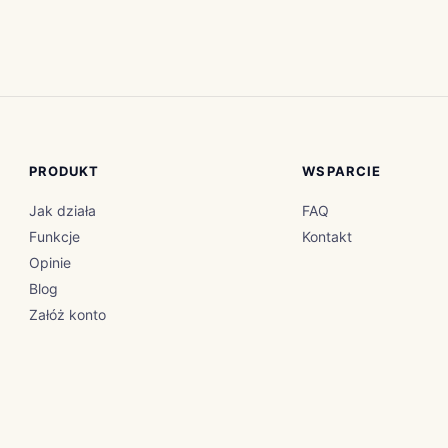
PRODUKT
WSPARCIE
Jak działa
FAQ
Funkcje
Kontakt
Opinie
Blog
Załóż konto