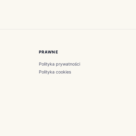
PRAWNE
Polityka prywatności
Polityka cookies