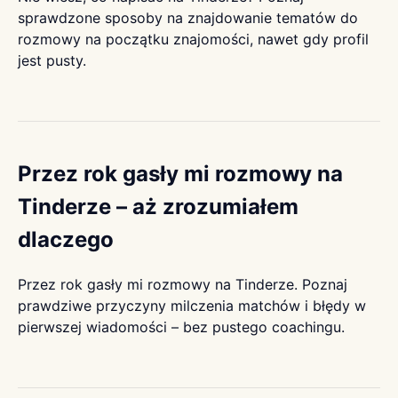
sprawdzone sposoby na znajdowanie tematów do
rozmowy na początku znajomości, nawet gdy profil
jest pusty.
Przez rok gasły mi rozmowy na
Tinderze – aż zrozumiałem
dlaczego
Przez rok gasły mi rozmowy na Tinderze. Poznaj
prawdziwe przyczyny milczenia matchów i błędy w
pierwszej wiadomości – bez pustego coachingu.