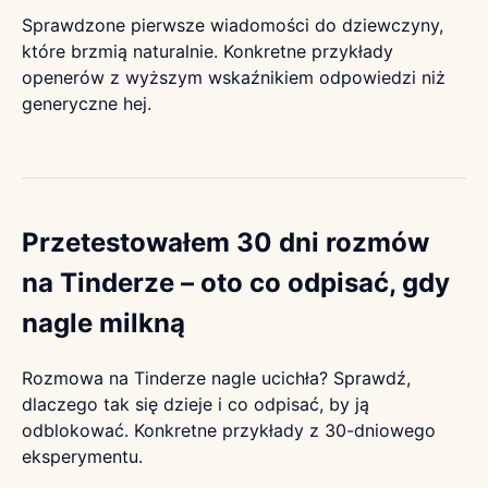
Sprawdzone pierwsze wiadomości do dziewczyny,
które brzmią naturalnie. Konkretne przykłady
openerów z wyższym wskaźnikiem odpowiedzi niż
generyczne hej.
Przetestowałem 30 dni rozmów
na Tinderze – oto co odpisać, gdy
nagle milkną
Rozmowa na Tinderze nagle ucichła? Sprawdź,
dlaczego tak się dzieje i co odpisać, by ją
odblokować. Konkretne przykłady z 30-dniowego
eksperymentu.