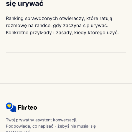
się urywać
Ranking sprawdzonych otwieraczy, które ratują
rozmowę na randce, gdy zaczyna się urywać.
Konkretne przykłady i zasady, kiedy którego użyć.
Twój prywatny asystent konwersacji.
Podpowiada, co napisać - żebyś nie musiał się