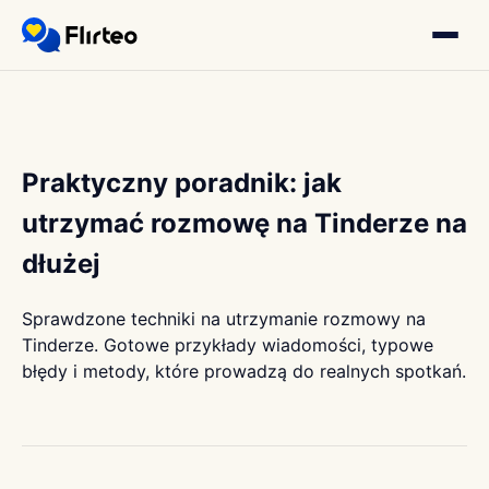
Praktyczny poradnik: jak
utrzymać rozmowę na Tinderze na
dłużej
Sprawdzone techniki na utrzymanie rozmowy na
Tinderze. Gotowe przykłady wiadomości, typowe
błędy i metody, które prowadzą do realnych spotkań.