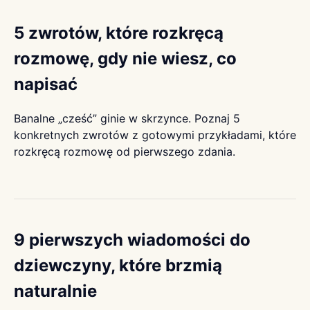
5 zwrotów, które rozkręcą
rozmowę, gdy nie wiesz, co
napisać
Banalne „cześć” ginie w skrzynce. Poznaj 5
konkretnych zwrotów z gotowymi przykładami, które
rozkręcą rozmowę od pierwszego zdania.
9 pierwszych wiadomości do
dziewczyny, które brzmią
naturalnie