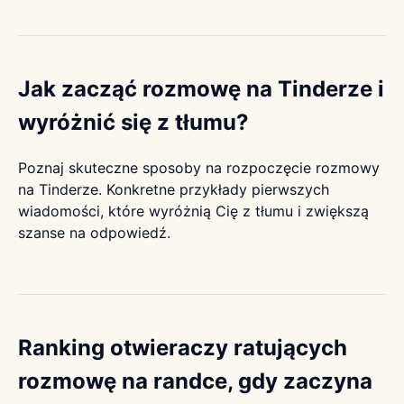
Jak zacząć rozmowę na Tinderze i
wyróżnić się z tłumu?
Poznaj skuteczne sposoby na rozpoczęcie rozmowy
na Tinderze. Konkretne przykłady pierwszych
wiadomości, które wyróżnią Cię z tłumu i zwiększą
szanse na odpowiedź.
Ranking otwieraczy ratujących
rozmowę na randce, gdy zaczyna