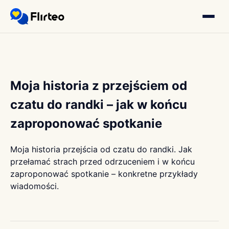
Moja historia z przejściem od
czatu do randki – jak w końcu
zaproponować spotkanie
Moja historia przejścia od czatu do randki. Jak
przełamać strach przed odrzuceniem i w końcu
zaproponować spotkanie – konkretne przykłady
wiadomości.