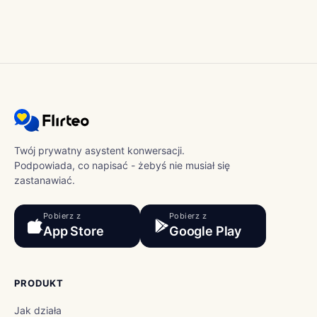
Twój prywatny asystent konwersacji.
Podpowiada, co napisać - żebyś nie musiał się
zastanawiać.
Pobierz z
Pobierz z
App Store
Google Play
PRODUKT
Jak działa