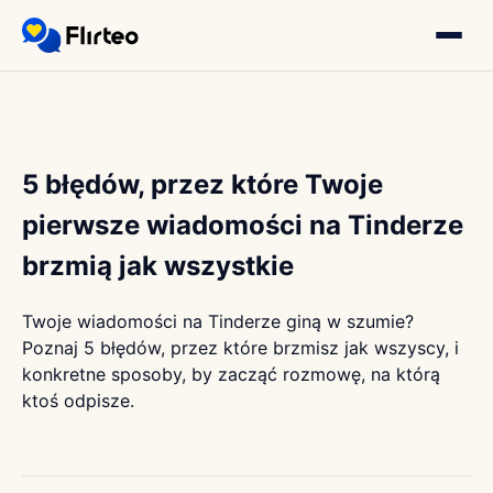
5 błędów, przez które Twoje
pierwsze wiadomości na Tinderze
brzmią jak wszystkie
Twoje wiadomości na Tinderze giną w szumie?
Poznaj 5 błędów, przez które brzmisz jak wszyscy, i
konkretne sposoby, by zacząć rozmowę, na którą
ktoś odpisze.