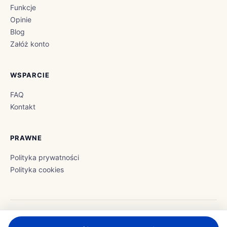
Funkcje
Opinie
Blog
Załóż konto
WSPARCIE
FAQ
Kontakt
PRAWNE
Polityka prywatności
Polityka cookies
© 2026 Flirteo. Wszystkie prawa zastrzeżone.