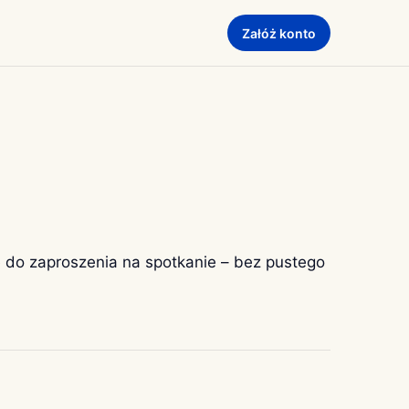
Załóż konto
e do zaproszenia na spotkanie – bez pustego