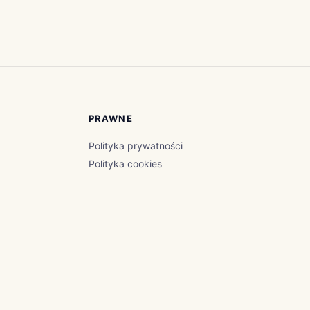
PRAWNE
Polityka prywatności
Polityka cookies