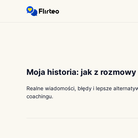
Moja historia: jak z rozmowy
Realne wiadomości, błędy i lepsze alternaty
coachingu.