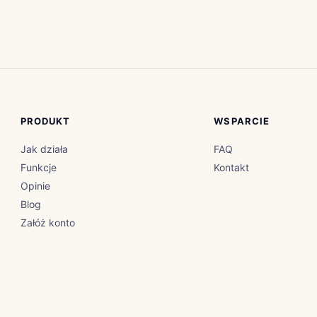
PRODUKT
WSPARCIE
Jak działa
FAQ
Funkcje
Kontakt
Opinie
Blog
Załóż konto