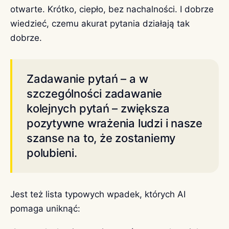
otwarte. Krótko, ciepło, bez nachalności. I dobrze
wiedzieć, czemu akurat pytania działają tak
dobrze.
Zadawanie pytań – a w
szczególności zadawanie
kolejnych pytań – zwiększa
pozytywne wrażenia ludzi i nasze
szanse na to, że zostaniemy
polubieni.
Jest też lista typowych wpadek, których AI
pomaga uniknąć: