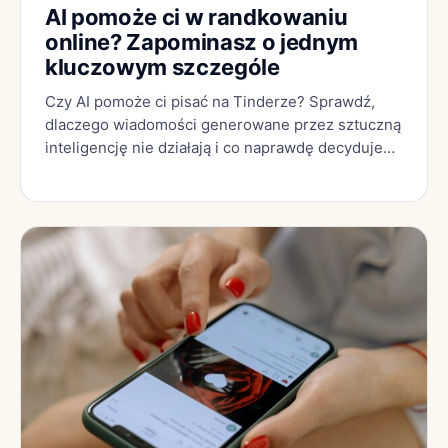
AI pomoże ci w randkowaniu
online? Zapominasz o jednym
kluczowym szczególe
Czy AI pomoże ci pisać na Tinderze? Sprawdź,
dlaczego wiadomości generowane przez sztuczną
inteligencję nie działają i co naprawdę decyduje…