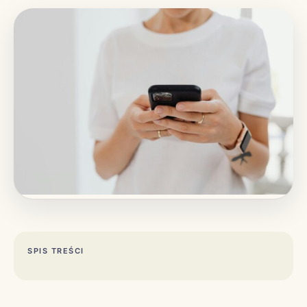
SPIS TREŚCI