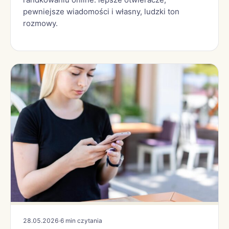
pewniejsze wiadomości i własny, ludzki ton
rozmowy.
28.05.2026
6 min czytania