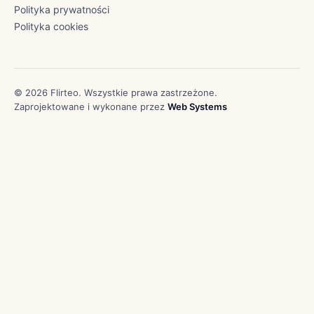
Polityka prywatności
Polityka cookies
© 2026 Flirteo. Wszystkie prawa zastrzeżone.
Zaprojektowane i wykonane przez
Web Systems