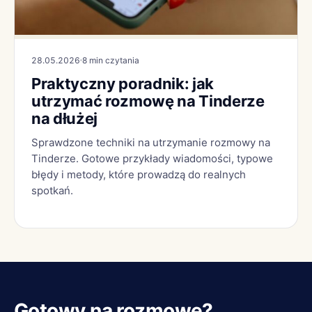
28.05.2026
8 min czytania
Praktyczny poradnik: jak
utrzymać rozmowę na Tinderze
na dłużej
Sprawdzone techniki na utrzymanie rozmowy na
Tinderze. Gotowe przykłady wiadomości, typowe
błędy i metody, które prowadzą do realnych
spotkań.
Gotowy na rozmowę?