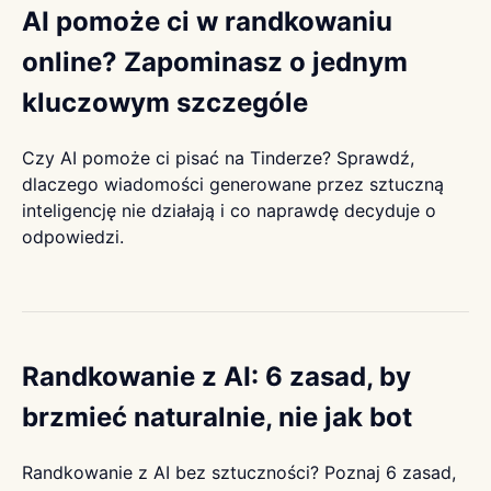
AI pomoże ci w randkowaniu
online? Zapominasz o jednym
kluczowym szczególe
Czy AI pomoże ci pisać na Tinderze? Sprawdź,
dlaczego wiadomości generowane przez sztuczną
inteligencję nie działają i co naprawdę decyduje o
odpowiedzi.
Randkowanie z AI: 6 zasad, by
brzmieć naturalnie, nie jak bot
Randkowanie z AI bez sztuczności? Poznaj 6 zasad,