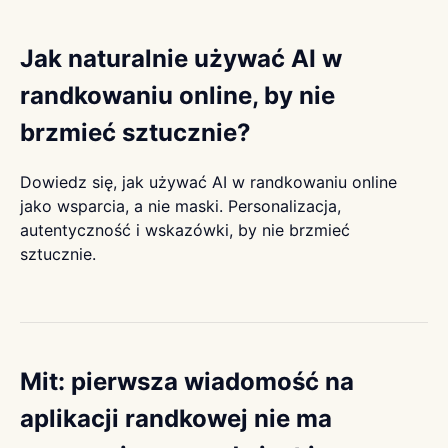
Jak naturalnie używać AI w
randkowaniu online, by nie
brzmieć sztucznie?
Dowiedz się, jak używać AI w randkowaniu online
jako wsparcia, a nie maski. Personalizacja,
autentyczność i wskazówki, by nie brzmieć
sztucznie.
Mit: pierwsza wiadomość na
aplikacji randkowej nie ma