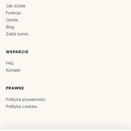
Jak działa
Funkcje
Opinie
Blog
Załóż konto
WSPARCIE
FAQ
Kontakt
PRAWNE
Polityka prywatności
Polityka cookies