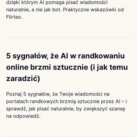
dzięki którym AI pomaga pisać wiadomości
naturalnie, a nie jak bot. Praktyczne wskazówki od
Flirteo.
5 sygnałów, że AI w randkowaniu
online brzmi sztucznie (i jak temu
zaradzić)
Poznaj 5 sygnałów, że Twoje wiadomości na
portalach randkowych brzmią sztucznie przez AI – i
sprawdź, jak pisać naturalnie, by zwiększyć szansę
na odpowiedź.