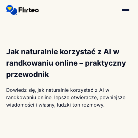
Jak naturalnie korzystać z AI w
randkowaniu online – praktyczny
przewodnik
Dowiedz się, jak naturalnie korzystać z AI w
randkowaniu online: lepsze otwieracze, pewniejsze
wiadomości i własny, ludzki ton rozmowy.