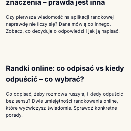
znaczenia – prawda jest inna
Czy pierwsza wiadomość na aplikacji randkowej
naprawdę nie liczy się? Dane mówią co innego.
Zobacz, co decyduje o odpowiedzi i jak ją napisać.
Randki online: co odpisać vs kiedy
odpuścić – co wybrać?
Co odpisać, żeby rozmowa ruszyła, i kiedy odpuścić
bez sensu? Dwie umiejętności randkowania online,
które wyćwiczysz świadomie. Sprawdź konkretne
porady.